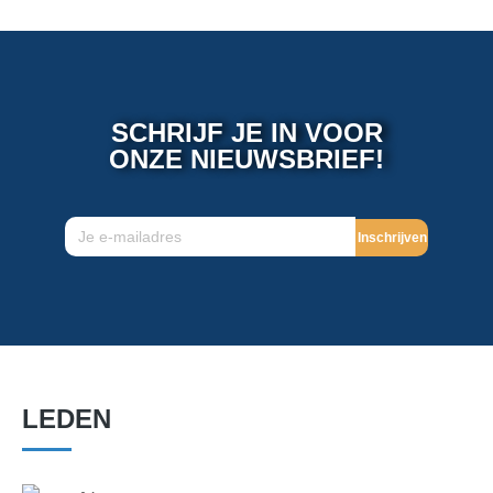
SCHRIJF JE IN VOOR
ONZE NIEUWSBRIEF!
Inschrijven
LEDEN