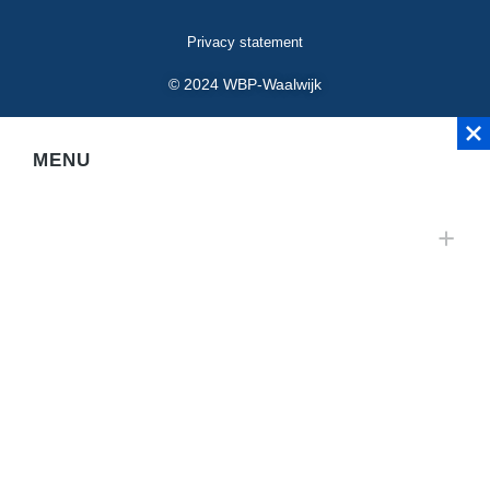
Privacy statement
© 2024 WBP-Waalwijk
MENU