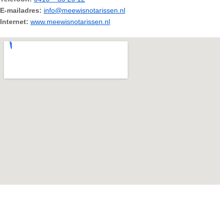
E-mailadres:
info@meewisnotarissen.nl
Internet:
www.meewisnotarissen.nl