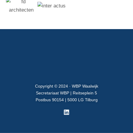
Copyright © 2024 · WBP Waalwijk
Secretariaat WBP | Reitseplein 5
Postbus 90154 | 5000 LG Tilburg