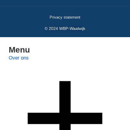
Privacy statement
© 2024 WBP-Waalwijk
Menu
Over ons