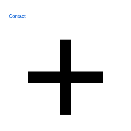
Contact