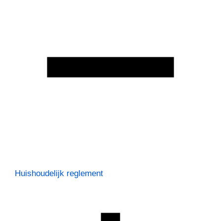
Huishoudelijk reglement