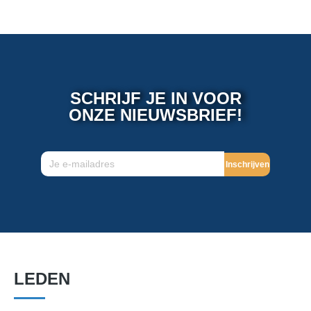
SCHRIJF JE IN VOOR
ONZE NIEUWSBRIEF!
Inschrijven
LEDEN