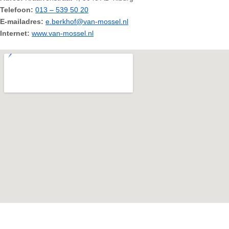
Telefoon:
013 – 539 50 20
E-mailadres:
e.berkhof@van-mossel.nl
Internet:
www.van-mossel.nl