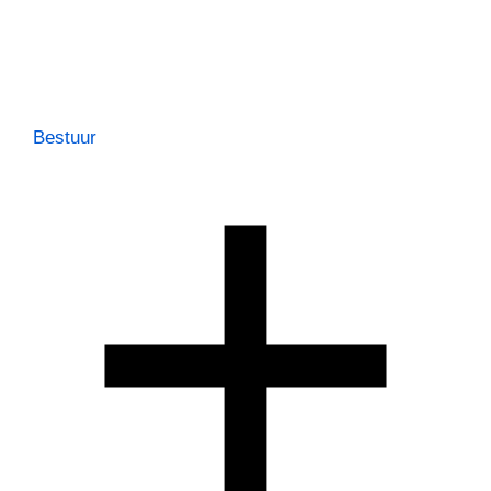
Bestuur