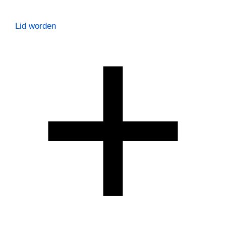
Lid worden