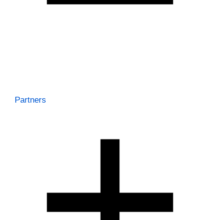
Partners