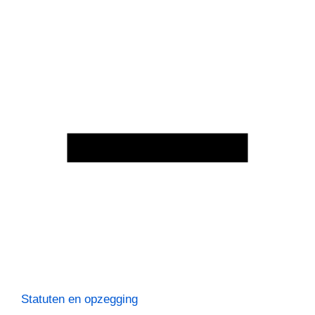
Statuten en opzegging