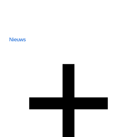
Nieuws