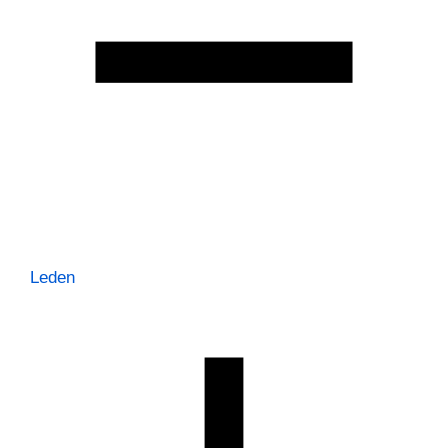
Leden