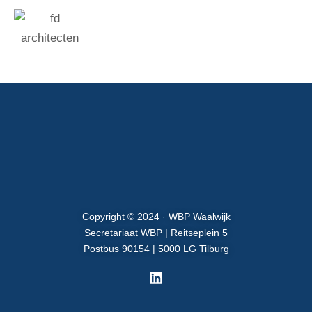
Copyright © 2024 · WBP Waalwijk
Secretariaat WBP | Reitseplein 5
Postbus 90154 | 5000 LG Tilburg