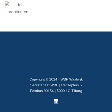
Copyright © 2024 · WBP Waalwijk
Secretariaat WBP | Reitseplein 5
Postbus 90154 | 5000 LG Tilburg