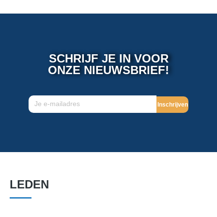
SCHRIJF JE IN VOOR
ONZE NIEUWSBRIEF!
Inschrijven
LEDEN