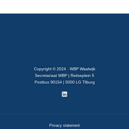
Copyright © 2024 · WBP Waalwijk
Secretariaat WBP | Reitseplein 5
Postbus 90154 | 5000 LG Tilburg
Privacy statement