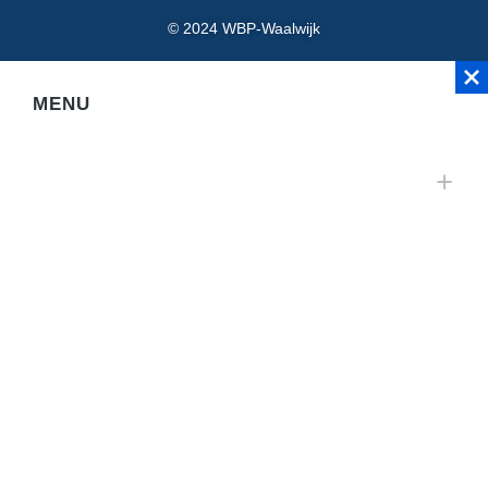
© 2024 WBP-Waalwijk
MENU