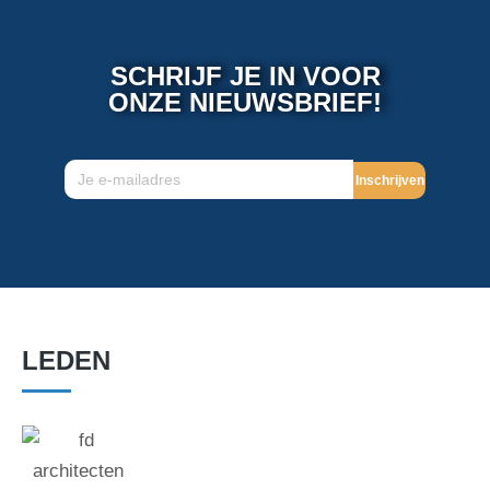
SCHRIJF JE IN VOOR
ONZE NIEUWSBRIEF!
Inschrijven
LEDEN