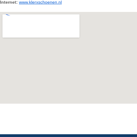
Internet:
www.klerxschoenen.nl