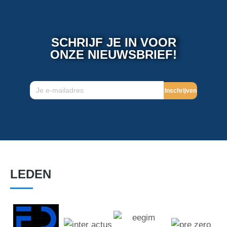
SCHRIJF JE IN VOOR
ONZE NIEUWSBRIEF!
Inschrijven
LEDEN