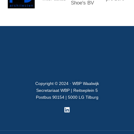
Copyright © 2024 · WBP Waalwijk
Secretariaat WBP | Reitseplein 5
Postbus 90154 | 5000 LG Tilburg