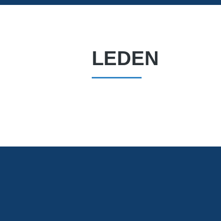
LEDEN