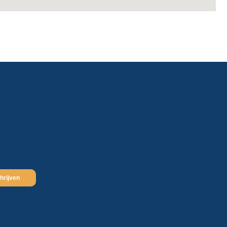
hrijven