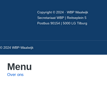
Copyright © 2024 · WBP Waalwijk
Secretariaat WBP | Reitseplein 5
Postbus 90154 | 5000 LG Tilburg
© 2024 WBP-Waalwijk
Menu
Over ons