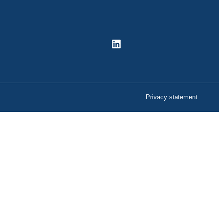
Privacy statement