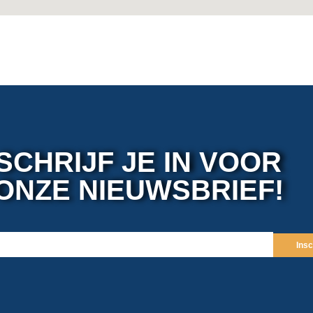
SCHRIJF JE IN VOOR
ONZE NIEUWSBRIEF!
Insc