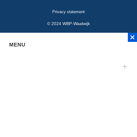
Privacy statement
© 2024 WBP-Waalwijk
MENU