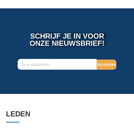
SCHRIJF JE IN VOOR
ONZE NIEUWSBRIEF!
Inschrijven
LEDEN