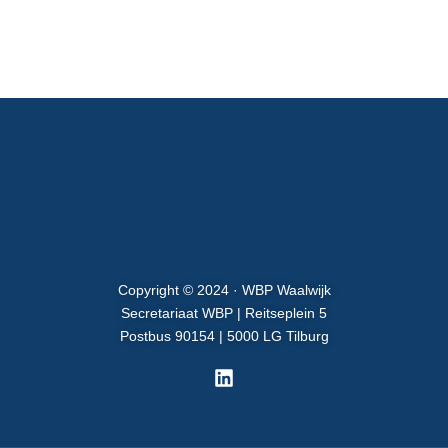
Copyright © 2024 · WBP Waalwijk
Secretariaat WBP | Reitseplein 5
Postbus 90154 | 5000 LG Tilburg