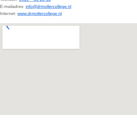
E-mailadres:
info@drmollercollege.nl
Internet:
www.drmollercollege.nl