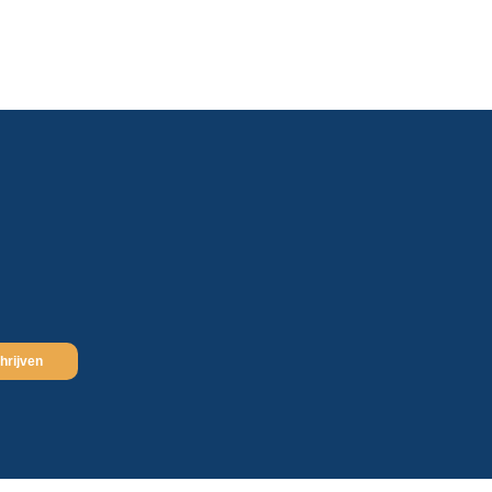
hrijven