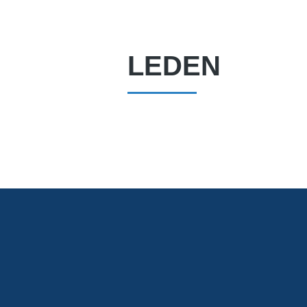
LEDEN