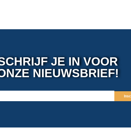
SCHRIJF JE IN VOOR
ONZE NIEUWSBRIEF!
Insc